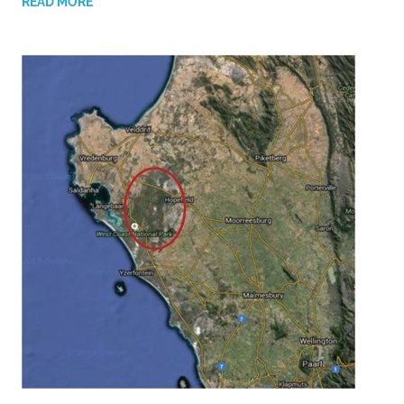
READ MORE