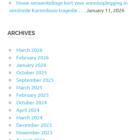
Nuwe omwentelinge kort voor vonnisoplegging in
omstrede Kareedouw-tragedie . . .
January 11, 2026
ARCHIVES
March 2026
February 2026
January 2026
October 2025
September 2025
March 2025
February 2025
October 2024
April 2024
March 2024
December 2023
November 2023
August 2023