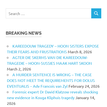
Search
SEARCH
for:
BREAKING NEWS
KAREEDOUW TRAGEDY – HOON SISTERS EXPOSE
THEIR FEARS AND FRUSTRATIONS
March 8, 2026
AGTER DIE SKERMS VAN DIE KAREEDOUW-
TRAGEDIE – HOON-SUSSIES MAAK HART SKOON
March 2, 2026
A MURDER SENTENCE IS WRONG – THE CASE
DOES NOT MEET THE REQUIREMENTS FOR DOLUS
EVENTUALIS – Adv Francois van Zyl
February 24, 2026
Forensic expert Dr David Klatzow reveals shocking
new evidence in Kouga Kliphuis tragedy
January 14,
2026