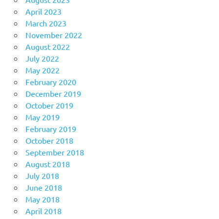
April 2023
March 2023
November 2022
August 2022
July 2022
May 2022
February 2020
December 2019
October 2019
May 2019
February 2019
October 2018
September 2018
August 2018
July 2018
June 2018
May 2018
April 2018