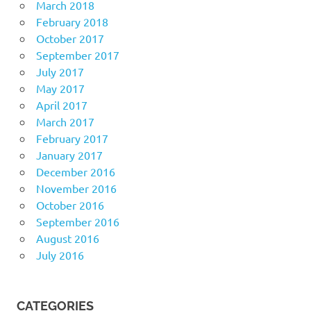
March 2018
February 2018
October 2017
September 2017
July 2017
May 2017
April 2017
March 2017
February 2017
January 2017
December 2016
November 2016
October 2016
September 2016
August 2016
July 2016
CATEGORIES